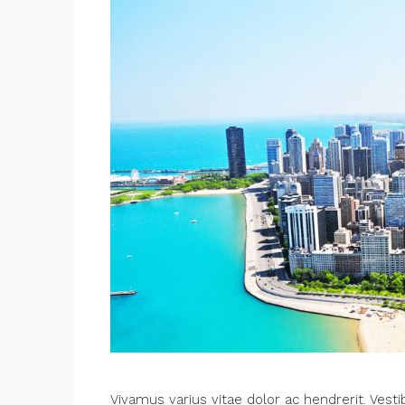
Vivamus varius vitae dolor ac hendrerit. Ves