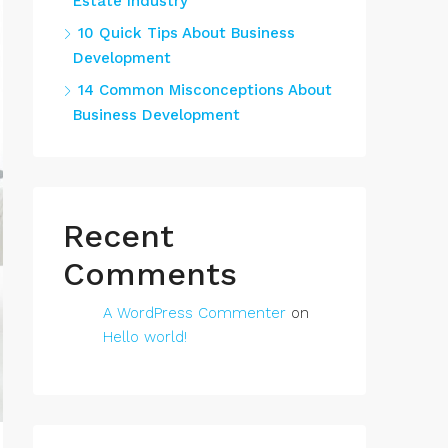
Estate Industry
10 Quick Tips About Business
Development
14 Common Misconceptions About
Business Development
Recent
Comments
A WordPress Commenter
on
Hello world!