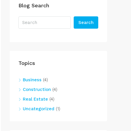
Blog Search
Search
Topics
Business
(4)
Construction
(4)
Real Estate
(4)
Uncategorized
(1)