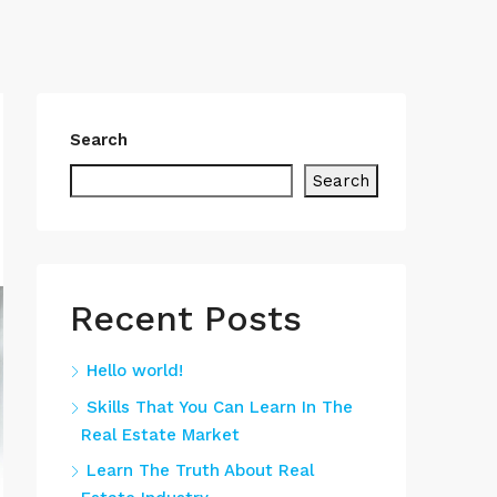
Search
Search
Recent Posts
Hello world!
Skills That You Can Learn In The
Real Estate Market
Learn The Truth About Real