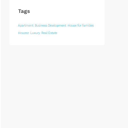
Tags
Apartment
Business Development
House for families
Houzez
Luxury
Real Estate